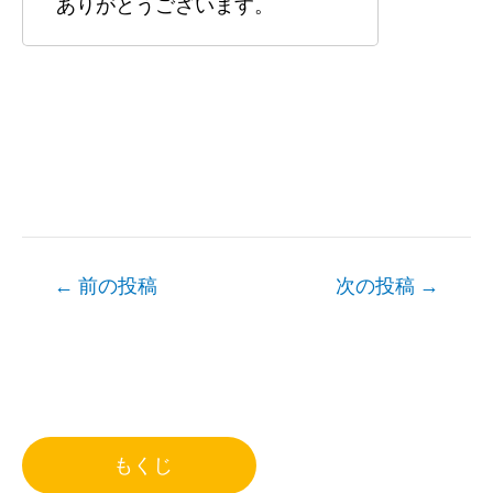
ありがとうございます。
Post
←
前の投稿
次の投稿
→
navigation
もくじ