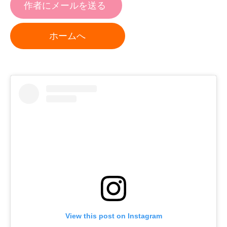
作者にメールを送る
ホームへ
View this post on Instagram