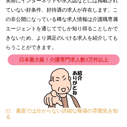
実際にインターネットや求人誌などには掲載され
ていない好条件、好待遇の求人が存在します。こ
の非公開になっている稀な求人情報は介護職専属
エージェントを通じてでしか知り得ることしかで
きないため、より満足のいける求人を紹介しても
らうことができます。
日本最大級！介護専門求人数3万件以上
02 書面では分からない詳細な職場の雰囲気を知
る