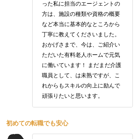
った私に担当のエージェントの
方は、施設の種類や資格の概要
など本当に基本的なところから
丁寧に教えてくださいました。
おかげさまで、今は、ご紹介い
ただいた有料老人ホームで元気
に働いています！ まだまだ介護
職員として、は未熟ですが、こ
れからもスキルの向上に励んで
頑張りたいと思います。
初めての転職でも安心