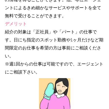
ントによるきめ細かなサービスやサポートを全て
無料で受けることができます。
デメリット
紹介の対象は「正社員」や「パート」の仕事で
す。日にち指定のスポット勤務や1ヶ月だけなど期
間限定のお仕事を希望の方は事前にご相談くださ
い。
※週1回からの仕事は可能ですので、エージェント
にご相談下さい。