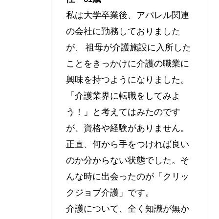
私は大学卒業後、アパレル関連
の会社に勤務しておりました
が、 祖母が介護施設に入所した
ことをきっかけに介護の職業に
興味を持つようになりました。
「介護業界に転職をしてみよ
う！」と考えてはみたのです
が、資格や経験がありません。
正直、何から手をつければ良い
のか分からない状態でした。そ
んな時に出会ったのが「クリッ
クジョブ介護」です。
介護について、全く知識が無か