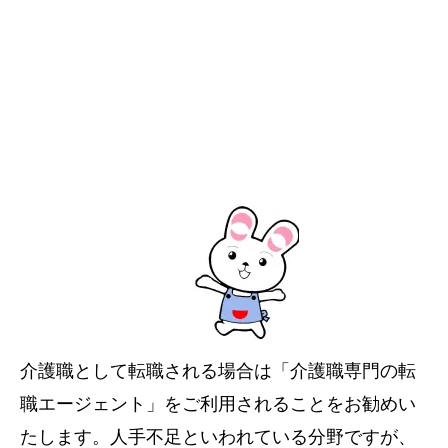
介護職として転職される場合は「介護職専門の転
職エージェント」をご利用されることをお勧めい
たします。人手不足といわれている分野ですが、