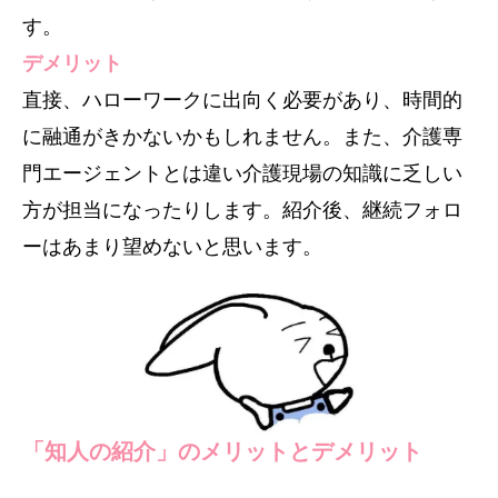
す。
デメリット
直接、ハローワークに出向く必要があり、時間的
に融通がきかないかもしれません。また、介護専
門エージェントとは違い介護現場の知識に乏しい
方が担当になったりします。紹介後、継続フォロ
ーはあまり望めないと思います。
「知人の紹介」のメリットとデメリット