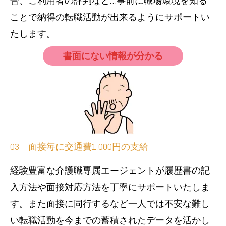
合、ご利用者の評判など…事前に職場環境を知る
ことで納得の転職活動が出来るようにサポートい
たします。
書面にない情報が分かる
03 面接毎に交通費1,000円の支給
経験豊富な介護職専属エージェントが履歴書の記
入方法や面接対応方法を丁寧にサポートいたしま
す。また面接に同行するなど一人では不安な難し
い転職活動を今までの蓄積されたデータを活かし