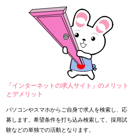
「インターネットの求人サイト」のメリット
とデメリット
パソコンやスマホからご自身で求人を検索し、応
募します。希望条件を打ち込み検索して、採用試
験などの単独での活動となります。