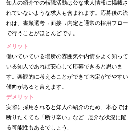
知人の紹介での転職活動は公な求人情報に掲載さ
れていないような求人も含まれます。応募後の流
れは、書類選考→面接→内定と通常の採用フロー
で行うことがほとんどです。
メリット
働いていている場所の雰囲気や内情をよく知って
いる知人であれば安心して応募できると思いま
す。楽観的に考えることができて内定がでやすい
傾向があると言えます。
デメリット
実際に採用されると知人の紹介のため、本心では
断りたくても「断り辛い」など…厄介な状況に陥
る可能性もあるでしょう。