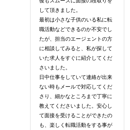
後もスムーズに面接の段取りを
して頂きました。
最初は小さな子供のいる私に転
職活動などできるのか不安でし
たが、担当のエージェントの方
に相談してみると、私が探して
いた求人をすぐに紹介してくだ
さいました。
日中仕事をしていて連絡が出来
ない時もメールで対応してくだ
さり、細かなところまで丁寧に
教えてくださいました。安心し
て面接を受けることができたの
も、楽しく転職活動をする事が