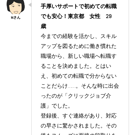
手厚いサポートで初めての転職
でも安心！東京都 女性 29
歳
今までの経験を活かし、スキル
アップを図るために働き慣れた
職場から、新しい職場へ転職す
ることを決めました。とはい
え、初めての転職で分からない
ことだらけ……。そんな時に出会
ったのが「クリックジョブ介
護」でした。
登録後、すぐ連絡があり、対応
の早さに驚かされました。その