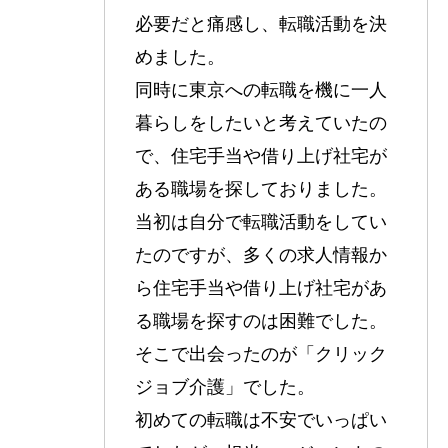
必要だと痛感し、転職活動を決
めました。
同時に東京への転職を機に一人
暮らしをしたいと考えていたの
で、住宅手当や借り上げ社宅が
ある職場を探しておりました。
当初は自分で転職活動をしてい
たのですが、多くの求人情報か
ら住宅手当や借り上げ社宅があ
る職場を探すのは困難でした。
そこで出会ったのが「クリック
ジョブ介護」でした。
初めての転職は不安でいっぱい