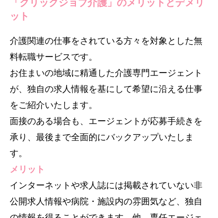
「クリックジョブ介護」のメリットとデメリ
ット
介護関連の仕事をされている方々を対象とした無
料転職サービスです。
お住まいの地域に精通した介護専門エージェント
が、独自の求人情報を基にして希望に沿える仕事
をご紹介いたします。
面接のある場合も、エージェントが応募手続きを
承り、最後まで全面的にバックアップいたしま
す。
メリット
インターネットや求人誌には掲載されていない非
公開求人情報や病院・施設内の雰囲気など、独自
の情報を得ることができます。他、専任エージェ