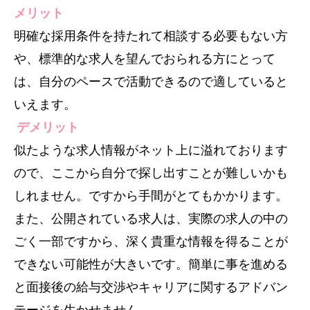
メリット
明確な採用条件を持たれて相談する必要もない方
や、標準的な求人を望んでおられる方にとって
は、自分のペースで活動できるので適していると
いえます。
デメリット
似たような求人情報がネット上に溢れております
ので、ここから自分で探し出すことが難しいかも
しれません。ですから手間がとてもかかります。
また、公開されている求人は、実際の求人の中の
ごく一部ですから、深く貴重な情報を得ることが
できない可能性が大きいです。簡単に事を進める
と面接後の給与交渉やキャリアに関するアドバン
テージを生かせません。