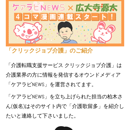
「クリックジョブ介護」のご紹介
「介護転職支援サービス クリックジョブ介護」は
介護業界の方に情報を発信するオウンドメディア
「ケアラビNEWS」を運営されてます。
「ケアラビNEWS」を立ち上げられた担当の柏木さ
ん(仮名)はそのサイト内で「介護歌留多」を紹介し
たいと連絡して下さいました。