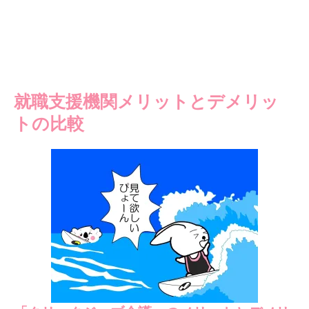
就職支援機関メリットとデメリッ
トの比較