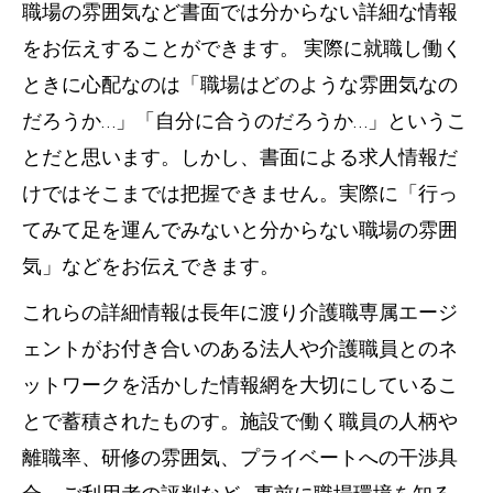
職場の雰囲気など書面では分からない詳細な情報
をお伝えすることができます。 実際に就職し働く
ときに心配なのは「職場はどのような雰囲気なの
だろうか…」「自分に合うのだろうか…」というこ
とだと思います。しかし、書面による求人情報だ
けではそこまでは把握できません。実際に「行っ
てみて足を運んでみないと分からない職場の雰囲
気」などをお伝えできます。
これらの詳細情報は長年に渡り介護職専属エージ
ェントがお付き合いのある法人や介護職員とのネ
ットワークを活かした情報網を大切にしているこ
とで蓄積されたものす。施設で働く職員の人柄や
離職率、研修の雰囲気、プライベートへの干渉具