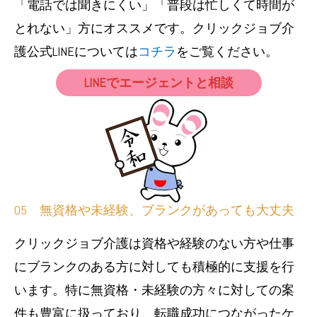
「電話では聞きにくい」「普段は忙しくて時間が
とれない」方にオススメです。クリックジョブ介
護公式LINEについては
コチラ
をご覧ください。
LINEでエージェントと相談
05 無資格や未経験、ブランクがあっても大丈夫
クリックジョブ介護は資格や経験のない方や仕事
にブランクのある方に対しても積極的に支援を行
います。特に無資格・未経験の方々に対しての案
件も豊富に扱っており、転職成功につながったケ