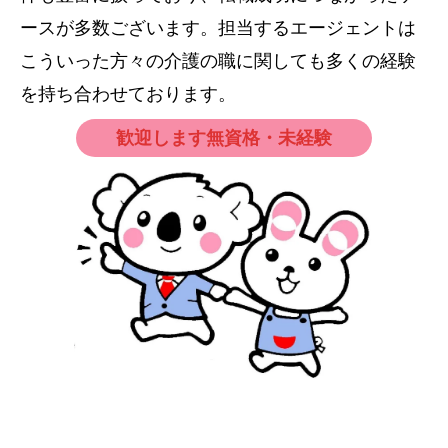
ースが多数ございます。担当するエージェントは
こういった方々の介護の職に関しても多くの経験
を持ち合わせております。
歓迎します無資格・未経験