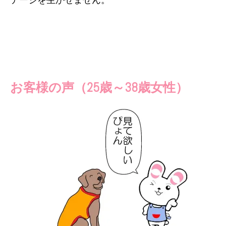
お客様の声
（25歳～38歳女性）