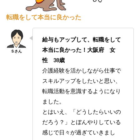
転職をして本当に良かった
給与もアップして、転職をして
本当に良かった！大阪府 女
性 38歳
介護経験を活かしながら仕事で
スキルアップをしたいと思い、
転職活動を意識するようになり
ました。
とはいえ、「どうしたらいいの
だろう？」とぼんやりしている
感じで日々が過ぎていきまし