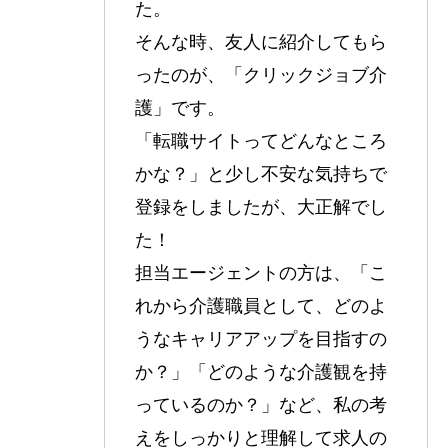
た。
そんな時、友人に紹介してもら
ったのが、「クリックジョブ介
護」です。
「転職サイトってどんなところ
かな？」と少し不安な気持ちで
登録をしましたが、大正解でし
た！
担当エージェントの方は、「こ
れから介護職員として、どのよ
うなキャリアアップを目指すの
か？」「どのような介護観を持
っているのか？」など、私の考
えをしっかりと理解して求人の