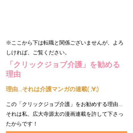
※ここから下は転職と関係ございませんが、よろ
しければ、ご覧ください。
「クリックジョブ介護」を勧める
理由
理由…それは介護マンガの連載( ;∀;)
この「クリックジョブ介護」をお勧めする理由…
それは私、広大寺源太の漫画連載を許して下さっ
たからです！