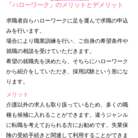
「ハローワーク」のメリットとデメリット
求職者自らハローワークに足を運んで求職の申込
みを行います。
場合により職業訓練を行い、ご自身の希望条件や
就職の相談を受けていただきます。
希望の就職先を決めたら、そちらにハローワーク
から紹介をしていただき、採用試験という形にな
ります。
メリット
介護以外の求人も取り扱っているため、多くの職
種も候補に入れることができます。違うジャンル
に転職を考えておられる方にお勧めです。失業保
険の受給手続きと関連して利用することができま