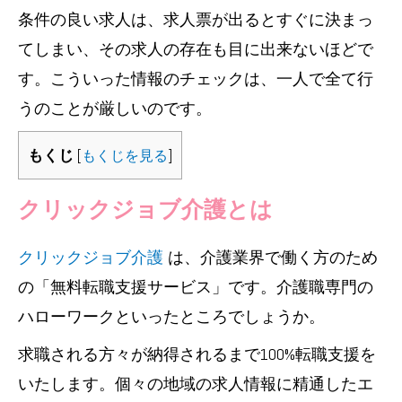
条件の良い求人は、求人票が出るとすぐに決まっ
てしまい、その求人の存在も目に出来ないほどで
す。こういった情報のチェックは、一人で全て行
うのことが厳しいのです。
もくじ
[
もくじを見る
]
クリックジョブ介護とは
クリックジョブ介護
は、介護業界で働く方のため
の「無料転職支援サービス」です。介護職専門の
ハローワークといったところでしょうか。
求職される方々が納得されるまで100%転職支援を
いたします。個々の地域の求人情報に精通したエ