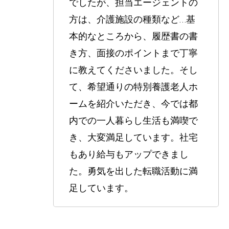
でしたが、担当エージェントの
方は、介護施設の種類など…基
本的なところから、履歴書の書
き方、面接のポイントまで丁寧
に教えてくださいました。そし
て、希望通りの特別養護老人ホ
ームを紹介いただき、今では都
内での一人暮らし生活も満喫で
き、大変満足しています。社宅
もあり給与もアップできまし
た。勇気を出した転職活動に満
足しています。