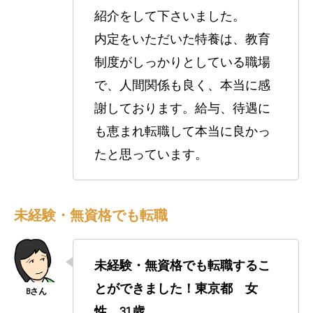
紹介をして下さいました。
内定をいただいた特養は、教育
制度がしっかりとしている職場
で、人間関係も良く、本当に感
謝しております。給与、待遇に
も恵まれ転職して本当に良かっ
たと思っています。
未経験・無資格でも転職
未経験・無資格でも転職するこ
とができました！東京都 女
性 31歳