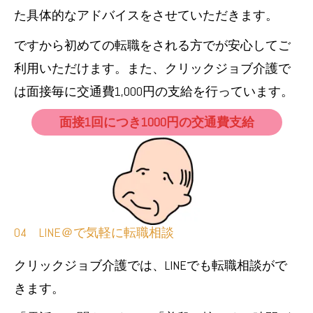
た具体的なアドバイスをさせていただきます。
ですから初めての転職をされる方でが安心してご
利用いただけます。また、クリックジョブ介護で
は面接毎に交通費1,000円の支給を行っています。
面接1回につき1000円の交通費支給
04 LINE＠で気軽に転職相談
クリックジョブ介護では、LINEでも転職相談がで
きます。