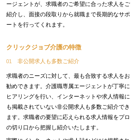
ージェントが、求職者のご希望に合った求人をご
紹介し、面接の段取りから就職まで長期的なサポ
ートを行ってくれます。
クリックジョブ介護の特徴
01 非公開求人も多数ご紹介
求職者のニーズに対して、最も合致する求人をお
勧めできます。介護職専属エージェントが丁寧に
ヒアリングを行い、インターネットや求人情報に
も掲載されていない非公開求人も多数ご紹介でき
ます。求職者の要望に応えられる求人情報をプロ
の切り口から把握し紹介いたします。