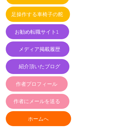
足操作する車椅子の舵
お勧め転職サイト1
メディア掲載履歴
紹介頂いたブログ
作者プロフィール
作者にメールを送る
ホームへ