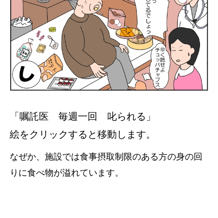
「嘱託医 毎週一回 叱られる」
絵をクリックすると移動します。
なぜか、施設では食事摂取制限のある方の身の回
りに食べ物が溢れています。