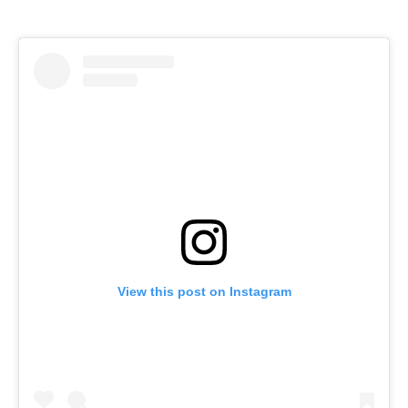
View this post on Instagram