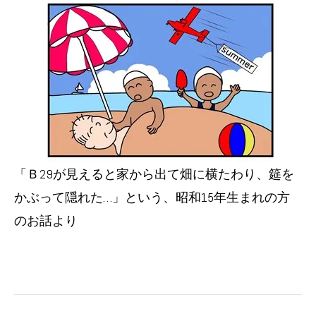
「Ｂ29が見えると家から出て畑に横たわり、筵を
かぶって隠れた…」という、昭和15年生まれの方
のお話より