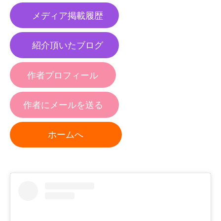
メディア掲載履歴
紹介頂いたブログ
作者プロフィール
作者にメールを送る
ホームへ