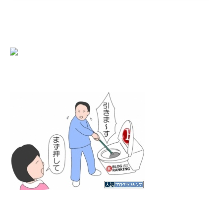
にほんブログ村
人気ブログランキング