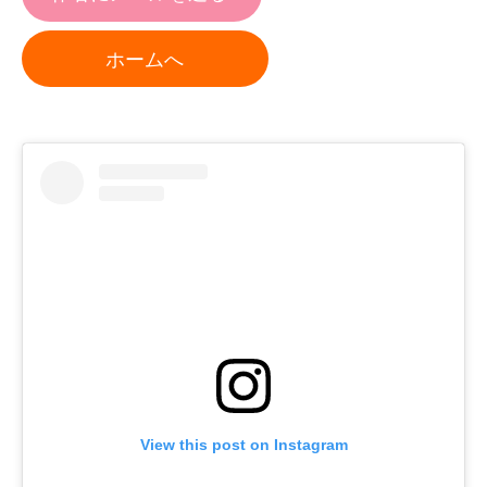
ホームへ
View this post on Instagram