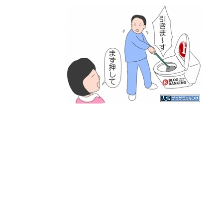
人気ブログランキング