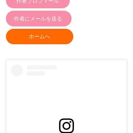
作者プロフィール
作者にメールを送る
ホームへ