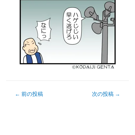
Post
←
前の投稿
次の投稿
→
navigation