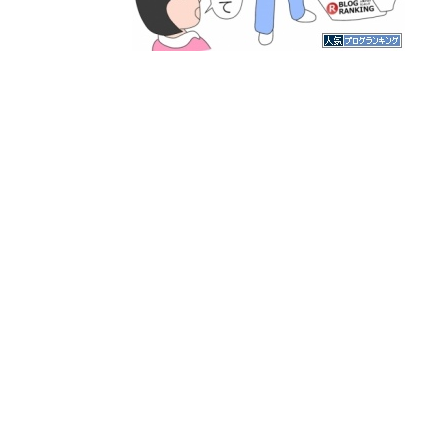
人気ブログランキング