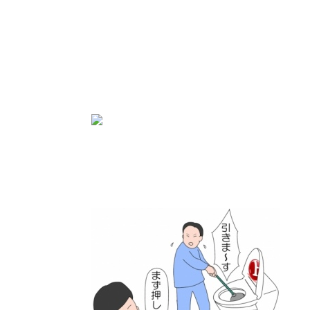
にほんブログ村