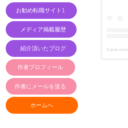
お勧め転職サイト1
メディア掲載履歴
紹介頂いたブログ
作者プロフィール
作者にメールを送る
ホームへ