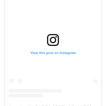
View this post on Instagram