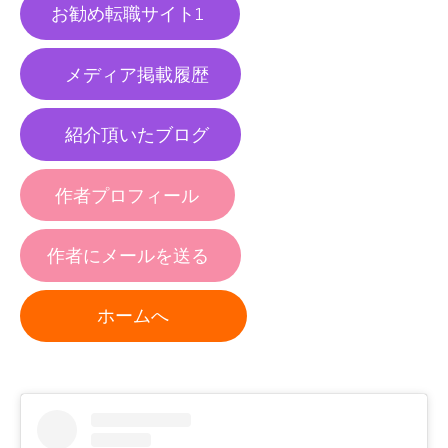
お勧め転職サイト1
メディア掲載履歴
紹介頂いたブログ
作者プロフィール
作者にメールを送る
ホームへ