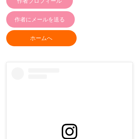
作者プロフィール
作者にメールを送る
ホームへ