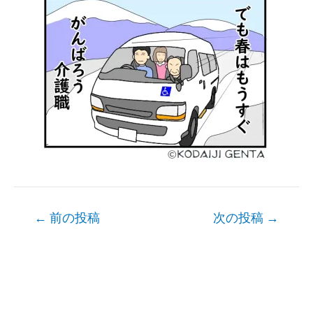
Post
←
前の投稿
次の投稿
→
navigation