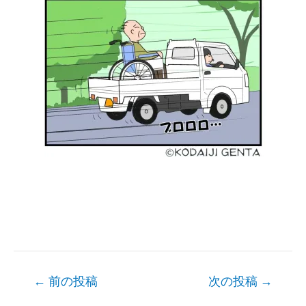
Post
←
前の投稿
次の投稿
→
navigation