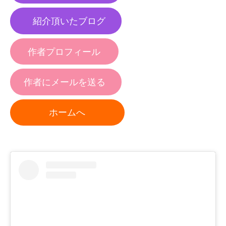
紹介頂いたブログ
作者プロフィール
作者にメールを送る
ホームへ