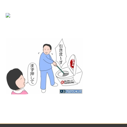
にほんブログ村
人気ブログランキング