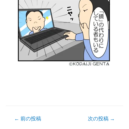
Post
←
前の投稿
次の投稿
→
navigation