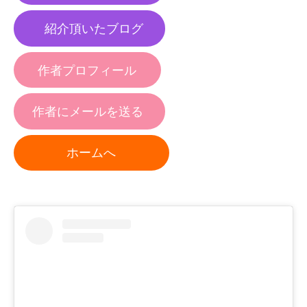
紹介頂いたブログ
作者プロフィール
作者にメールを送る
ホームへ