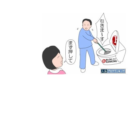
人気ブログランキング