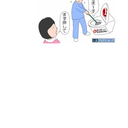
人気ブログランキング