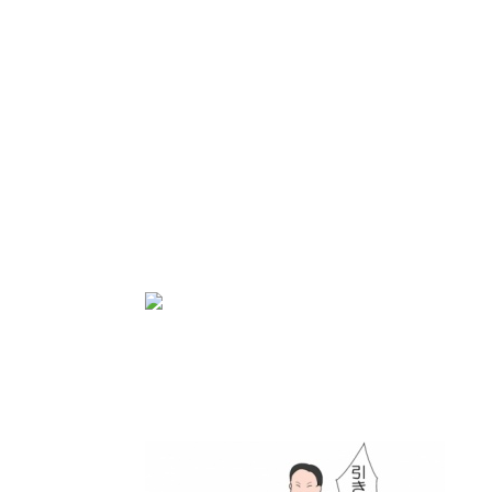
にほんブログ村