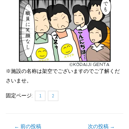
※施設の名称は架空でございますのでご了解くだ
さいませ。
固定ページ:
1
2
Post
←
前の投稿
次の投稿
→