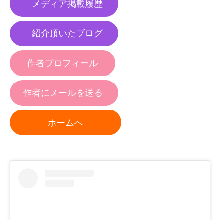
メディア掲載履歴
紹介頂いたブログ
作者プロフィール
作者にメールを送る
ホームへ