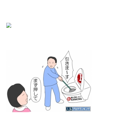
にほんブログ村
人気ブログランキング