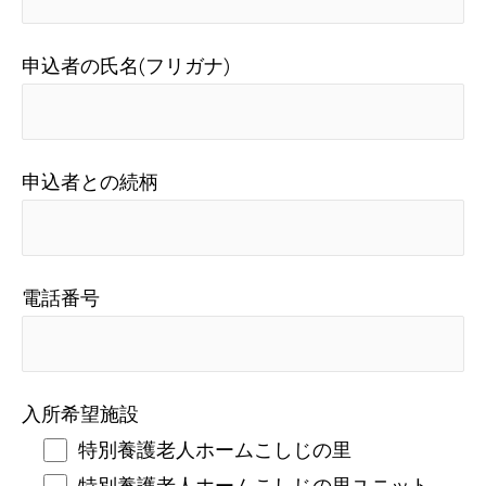
申込者の氏名(フリガナ)
申込者との続柄
電話番号
入所希望施設
特別養護老人ホームこしじの里
特別養護老人ホームこしじの里ユニット