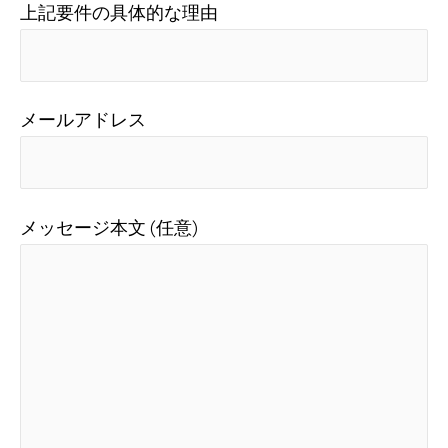
上記要件の具体的な理由
メールアドレス
メッセージ本文 (任意)