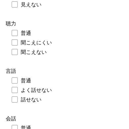
見えない
聴力
普通
聞こえにくい
聞こえない
言語
普通
よく話せない
話せない
会話
普通