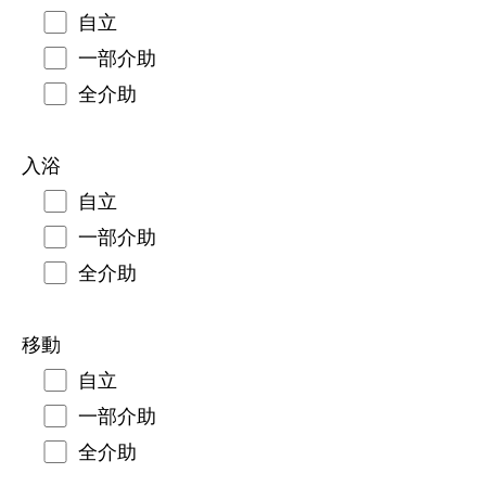
自立
一部介助
全介助
入浴
自立
一部介助
全介助
移動
自立
一部介助
全介助