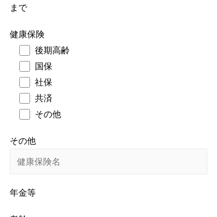
まで
健康保険
後期高齢
国保
社保
共済
その他
その他
年金等