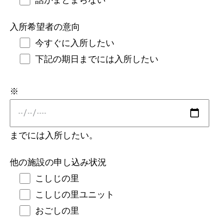
入所希望者の意向
今すぐに入所したい
下記の期日までには入所したい
※
までには入所したい。
他の施設の申し込み状況
こしじの里
こしじの里ユニット
おごしの里