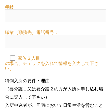
年齢：
職業（勤務先）電話番号：
家族２人目
の場合、チェックを入れて情報を入力して下さ
い。
特例入所の要件・理由
（要介護１又は要介護２の方が入所を申し込む場
合に記入して下さい）
入所申込者が、居宅において日常生活を営むこと