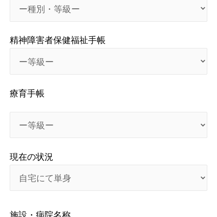
精神障害者保健福祉手帳
療育手帳
現在の状況
施設・病院名称