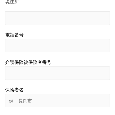
現住所
電話番号
介護保険被保険者番号
保険者名