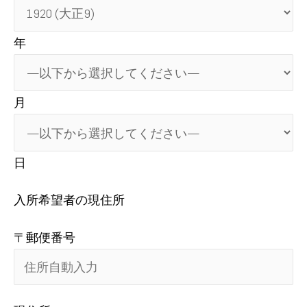
年
月
日
入所希望者の現住所
〒郵便番号