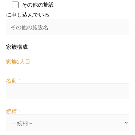
その他の施設
に申し込んでいる
家族構成
家族1人目
名前：
続柄：