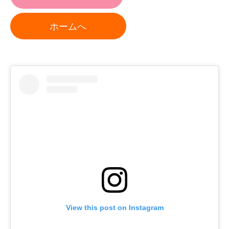
ホームへ
View this post on Instagram