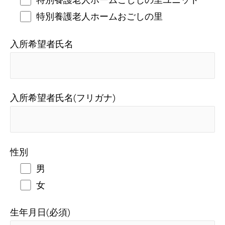
特別養護老人ホームおごしの里
入所希望者氏名
入所希望者氏名(フリガナ)
性別
男
女
生年月日(必須)