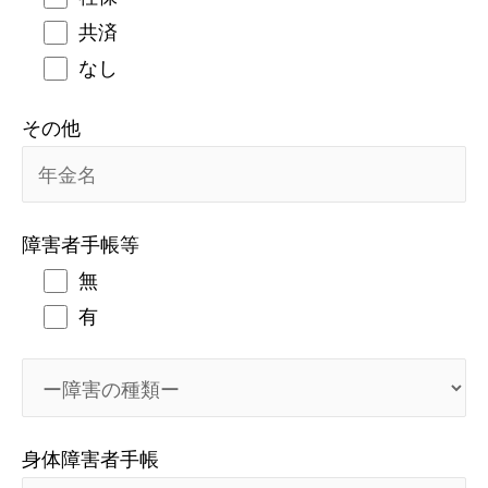
共済
なし
その他
障害者手帳等
無
有
身体障害者手帳