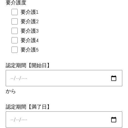
要介護度
要介護1
要介護2
要介護3
要介護4
要介護5
認定期間【開始日】
から
認定期間【満了日】